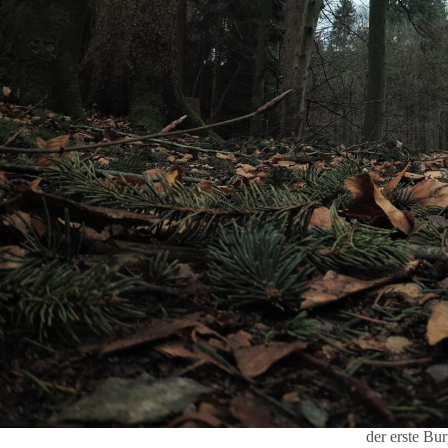
der erste Bu