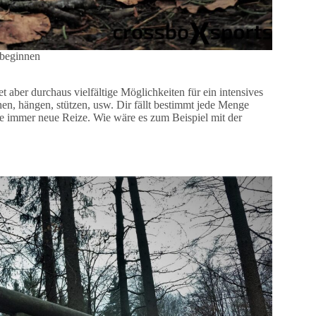
 beginnen
et aber durchaus vielfältige Möglichkeiten für ein intensives
en, hängen, stützen, usw. Dir fällt bestimmt jede Menge
tze immer neue Reize. Wie wäre es zum Beispiel mit der