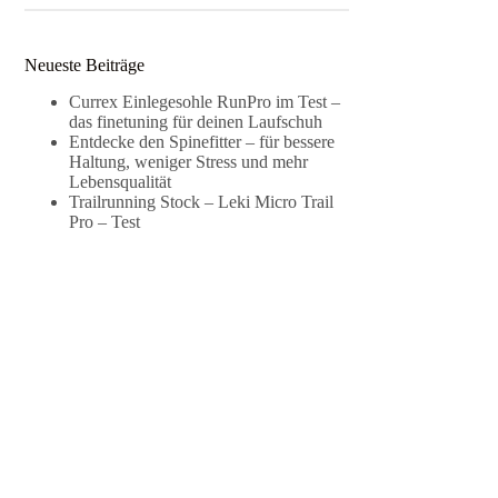
Neueste Beiträge
Currex Einlegesohle RunPro im Test –
das finetuning für deinen Laufschuh
Entdecke den Spinefitter – für bessere
Haltung, weniger Stress und mehr
Lebensqualität
Trailrunning Stock – Leki Micro Trail
Pro – Test