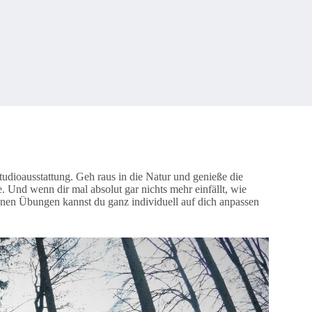
udioausstattung. Geh raus in die Natur und genieße die
e. Und wenn dir mal absolut gar nichts mehr einfällt, wie
nen Übungen kannst du ganz individuell auf dich anpassen