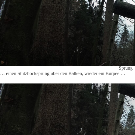
Sprung
… einen Stützhocksprung über den Balken, wieder ein Burpee …