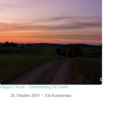
Oregon Circuit – Zirkeltraining für Läufer
29. Oktober 2019
Ein Kommentar