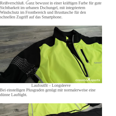
Reißverschluß. Ganz bewusst in einer kräftigen Farbe für gute
Sichtbarkeit im urbanen Dschungel, mit integriertem
Windschutz im Frontbereich und Brusttasche für den
schnellen Zugriff auf das Smartphone.
Laufoutfit – Longsleeve
Bei einstelligen Plusgraden genügt mir normalerweise eine
dünne Lauftight.