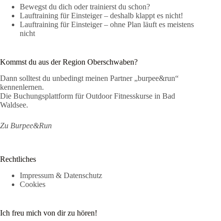
Bewegst du dich oder trainierst du schon?
Lauftraining für Einsteiger – deshalb klappt es nicht!
Lauftraining für Einsteiger – ohne Plan läuft es meistens
nicht
Kommst du aus der Region Oberschwaben?
Dann solltest du unbedingt meinen Partner „burpee&run“
kennenlernen.
Die Buchungsplattform für Outdoor Fitnesskurse in Bad
Waldsee.
Zu Burpee&Run
Rechtliches
Impressum & Datenschutz
Cookies
Ich freu mich von dir zu hören!