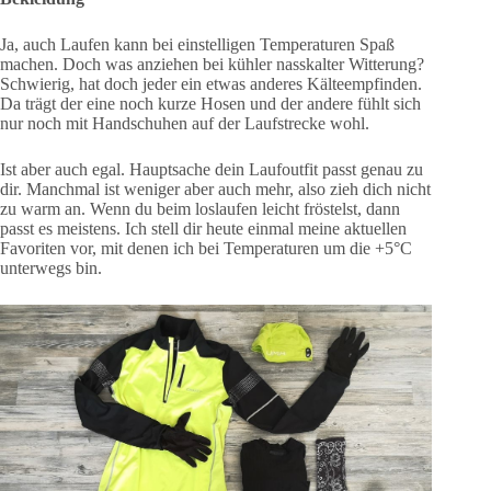
Ja, auch Laufen kann bei einstelligen Temperaturen Spaß
machen. Doch was anziehen bei kühler nasskalter Witterung?
Schwierig, hat doch jeder ein etwas anderes Kälteempfinden.
Da trägt der eine noch kurze Hosen und der andere fühlt sich
nur noch mit Handschuhen auf der Laufstrecke wohl.
Ist aber auch egal. Hauptsache dein Laufoutfit passt genau zu
dir. Manchmal ist weniger aber auch mehr, also zieh dich nicht
zu warm an. Wenn du beim loslaufen leicht fröstelst, dann
passt es meistens. Ich stell dir heute einmal meine aktuellen
Favoriten vor, mit denen ich bei Temperaturen um die +5°C
unterwegs bin.