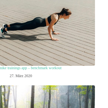
nike trainings app – benchmark workout
27. März 2020