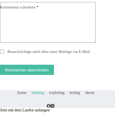
Kommentar schreiben
*
Benachrichtige mich über neue Beiträge via E-Mail.
Kommentar abschicken
home
training
exploring
testing
about
Jetzt mit dem Laufen anfangen