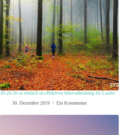
30-20-10 so einfach ist effektives Intervalltraining für Läufer
30. Dezember 2019
Ein Kommentar