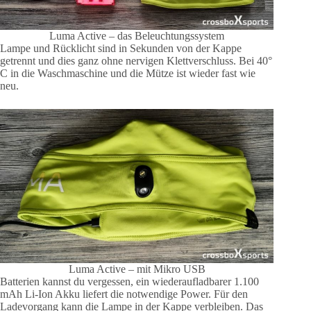
Luma Active – das Beleuchtungssystem
Lampe und Rücklicht sind in Sekunden von der Kappe
getrennt und dies ganz ohne nervigen Klettverschluss. Bei 40°
C in die Waschmaschine und die Mütze ist wieder fast wie
neu.
Luma Active – mit Mikro USB
Batterien kannst du vergessen, ein wiederaufladbarer 1.100
mAh Li-Ion Akku liefert die notwendige Power. Für den
Ladevorgang kann die Lampe in der Kappe verbleiben. Das