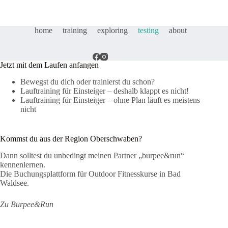
home
training
exploring
testing
about
Jetzt mit dem Laufen anfangen
Bewegst du dich oder trainierst du schon?
Lauftraining für Einsteiger – deshalb klappt es nicht!
Lauftraining für Einsteiger – ohne Plan läuft es meistens
nicht
Kommst du aus der Region Oberschwaben?
Dann solltest du unbedingt meinen Partner „burpee&run“
kennenlernen.
Die Buchungsplattform für Outdoor Fitnesskurse in Bad
Waldsee.
Zu Burpee&Run