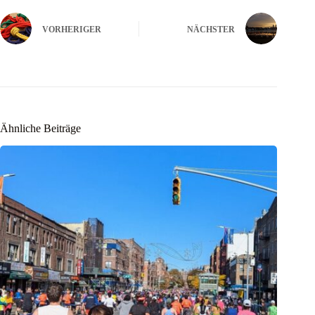
VORHERIGER
NÄCHSTER
Ähnliche Beiträge