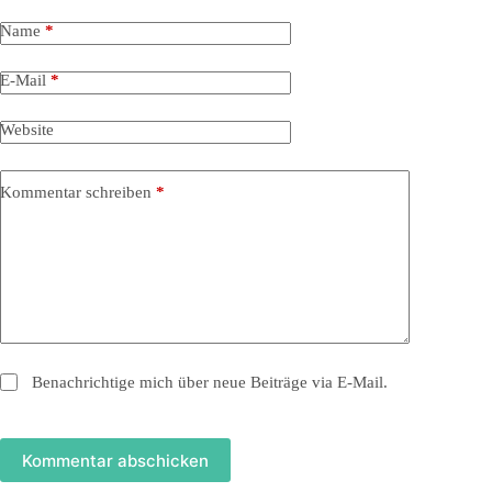
Name
*
E-Mail
*
Website
Kommentar schreiben
*
Benachrichtige mich über neue Beiträge via E-Mail.
Kommentar abschicken