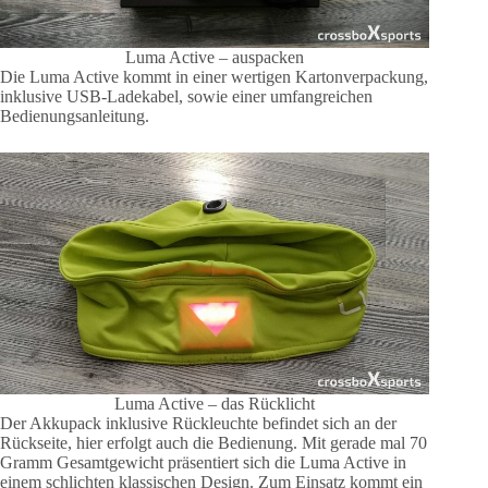
Luma Active – auspacken
Die Luma Active kommt in einer wertigen Kartonverpackung,
inklusive USB-Ladekabel, sowie einer umfangreichen
Bedienungsanleitung.
Luma Active – das Rücklicht
Der Akkupack inklusive Rückleuchte befindet sich an der
Rückseite, hier erfolgt auch die Bedienung. Mit gerade mal 70
Gramm Gesamtgewicht präsentiert sich die Luma Active in
einem schlichten klassischen Design. Zum Einsatz kommt ein