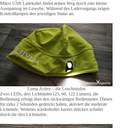
Mikro USB Ladekabel findet seinen Weg durch eine kleine
Aussparung im Gewebe. Während des Ladevorgangs zeigen
Kontrolllampen den jeweiligen Status an.
Luma Active – die Leuchtstufen
Zwei LEDs, drei Lichtstufen (25, 60, 122 Lumen), die
Bedienung erfolgt über den rückwärtigen Bedientaster. Diesen
für zirka 2 Sekunden gedrückt halten, aktiviert die niederste
Lichtstufe. Weiteres wiederholtes kurzes drücken schaltet
durch die drei Lichtstufen.