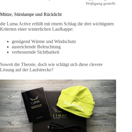
Verfügung gestellt.
Mütze, Stirnlampe und Rücklicht
die Luma Active erfüllt mit einem Schlag die drei wichtigsten
Kriterien einer winterlichen Laufkappe:
genügend Wärme und Windschutz
ausreichende Beleuchtung
verbessernde Sichtbarkeit
Soweit die Theorie, doch wie schlägt sich diese clevere
Lösung auf der Laufstrecke?