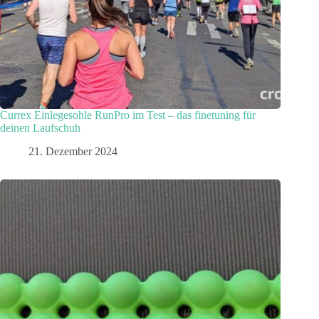
Currex Einlegesohle RunPro im Test – das finetuning für
deinen Laufschuh
21. Dezember 2024