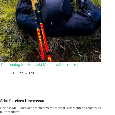
Trailrunning Stock – Leki Micro Trail Pro – Test
21. April 2020
Schreibe einen Kommentar
Deine E-Mail-Adresse wird nicht veröffentlicht.
Erforderliche Felder sind
mit
*
markiert