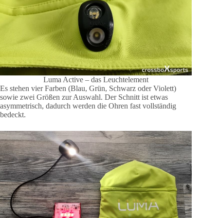
Luma Active – das Leuchtelement
Es stehen vier Farben (Blau, Grün, Schwarz oder Violett)
sowie zwei Größen zur Auswahl. Der Schnitt ist etwas
asymmetrisch, dadurch werden die Ohren fast vollständig
bedeckt.