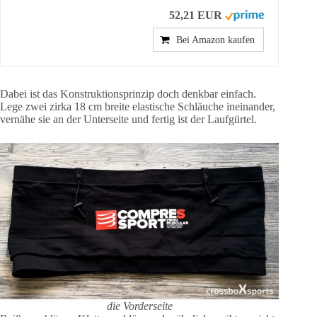
52,21 EUR
Bei Amazon kaufen
Dabei ist das Konstruktionsprinzip doch denkbar einfach.
Lege zwei zirka 18 cm breite elastische Schläuche ineinander,
vernähe sie an der Unterseite und fertig ist der Laufgürtel.
die Vorderseite