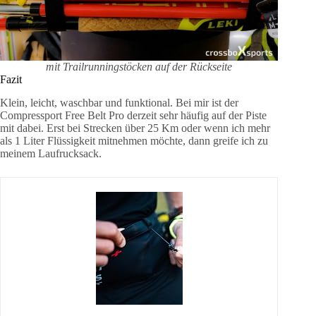
mit Trailrunningstöcken auf der Rückseite
Fazit
Klein, leicht, waschbar und funktional. Bei mir ist der
Compressport Free Belt Pro derzeit sehr häufig auf der Piste
mit dabei. Erst bei Strecken über 25 Km oder wenn ich mehr
als 1 Liter Flüssigkeit mitnehmen möchte, dann greife ich zu
meinem Laufrucksack.