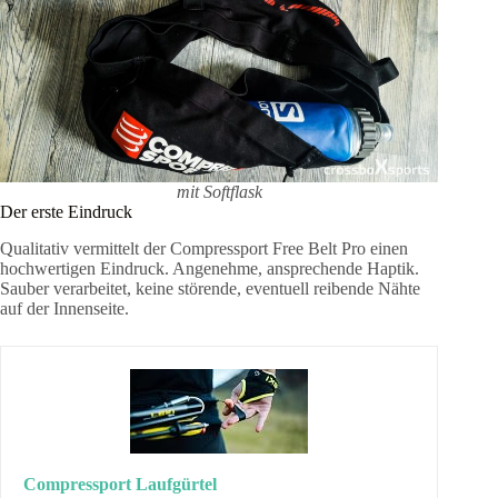
mit Softflask
Der erste Eindruck
Qualitativ vermittelt der Compressport Free Belt Pro einen
hochwertigen Eindruck. Angenehme, ansprechende Haptik.
Sauber verarbeitet, keine störende, eventuell reibende Nähte
auf der Innenseite.
Compressport Laufgürtel