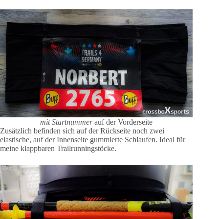
mit Startnummer
auf der Vorderseite
Zusätzlich befinden sich auf der Rückseite noch zwei
elastische, auf der Innenseite gummierte Schlaufen. Ideal für
meine klappbaren Trailrunningstöcke.