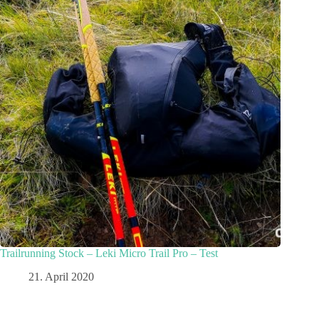
Trailrunning Stock – Leki Micro Trail Pro – Test
21. April 2020