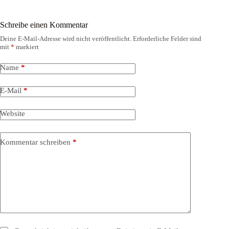
Schreibe einen Kommentar
Deine E-Mail-Adresse wird nicht veröffentlicht.
Erforderliche Felder sind
mit
*
markiert
Name
*
E-Mail
*
Website
Kommentar schreiben
*