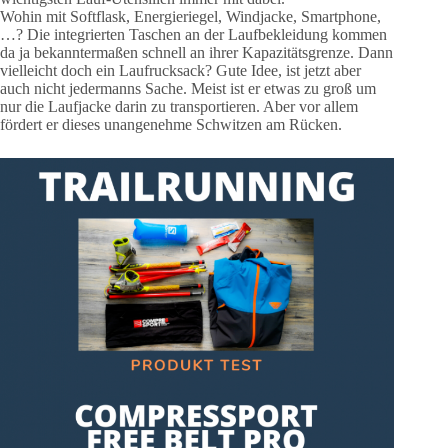
Wohin mit Softflask, Energieriegel, Windjacke, Smartphone,
…? Die integrierten Taschen an der Laufbekleidung kommen
da ja bekanntermaßen schnell an ihrer Kapazitätsgrenze. Dann
vielleicht doch ein Laufrucksack? Gute Idee, ist jetzt aber
auch nicht jedermanns Sache. Meist ist er etwas zu groß um
nur die Laufjacke darin zu transportieren. Aber vor allem
fördert er dieses unangenehme Schwitzen am Rücken.