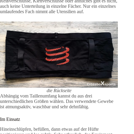
Reißverschlüsse, Klettverschlüsse oder ähnliches gibt es nicht,
auch keine Unterteilung in einzelne Fächer. Nur ein einzelnes
umlaufendes Fach nimmt alle Utensilien auf.
die Rückseite
Abhängig vom Taillenumfang kannst du aus drei
unterschiedlichen Größen wählen. Das verwendete Gewebe
ist atmungsaktiv, waschbar und sehr dehnfähig.
Im Einsatz
Hineinschlüpfen, befüllen, dann etwas auf der Hüfte