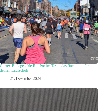
Currex Einlegesohle RunPro im Test – das finetuning für
deinen Laufschuh
21. Dezember 2024