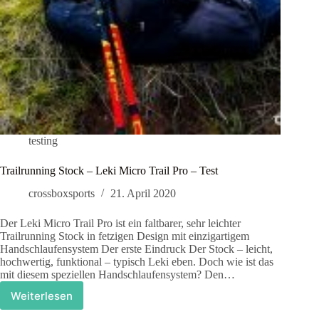
testing
Trailrunning Stock – Leki Micro Trail Pro – Test
crossboxsports
21. April 2020
Der Leki Micro Trail Pro ist ein faltbarer, sehr leichter
Trailrunning Stock in fetzigen Design mit einzigartigem
Handschlaufensystem Der erste Eindruck Der Stock – leicht,
hochwertig, funktional – typisch Leki eben. Doch wie ist das
mit diesem speziellen Handschlaufensystem? Den…
Weiterlesen
Trailrunning
Stock