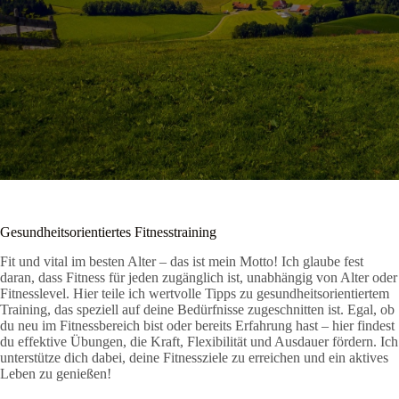
Gesundheitsorientiertes Fitnesstraining
Fit und vital im besten Alter – das ist mein Motto! Ich glaube fest
daran, dass Fitness für jeden zugänglich ist, unabhängig von Alter oder
Fitnesslevel. Hier teile ich wertvolle Tipps zu gesundheitsorientiertem
Training, das speziell auf deine Bedürfnisse zugeschnitten ist. Egal, ob
du neu im Fitnessbereich bist oder bereits Erfahrung hast – hier findest
du effektive Übungen, die Kraft, Flexibilität und Ausdauer fördern. Ich
unterstütze dich dabei, deine Fitnessziele zu erreichen und ein aktives
Leben zu genießen!