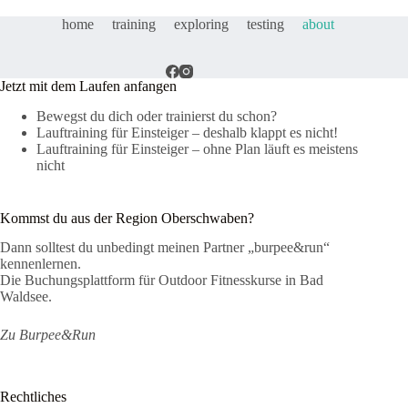
home
training
exploring
testing
about
Jetzt mit dem Laufen anfangen
Bewegst du dich oder trainierst du schon?
Lauftraining für Einsteiger – deshalb klappt es nicht!
Lauftraining für Einsteiger – ohne Plan läuft es meistens
nicht
Kommst du aus der Region Oberschwaben?
Dann solltest du unbedingt meinen Partner „burpee&run“
kennenlernen.
Die Buchungsplattform für Outdoor Fitnesskurse in Bad
Waldsee.
Zu Burpee&Run
Rechtliches