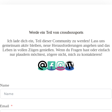
Werde ein Teil von crossboxsports
Ich lade dich ein, Teil dieser Community zu werden! Lass uns
gemeinsam aktiv bleiben, neue Herausforderungen angehen und das
Leben in vollen Zügen genießen. Wenn du Fragen hast oder einfach
nur plaudern möchtest, zögere nicht, mich zu kontaktieren!
Name
Email