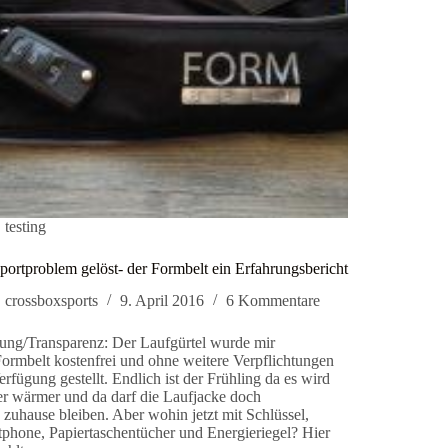
testing
portproblem gelöst- der Formbelt ein Erfahrungsbericht
crossboxsports
9. April 2016
6 Kommentare
ng/Transparenz: Der Laufgürtel wurde mir
ormbelt kostenfrei und ohne weitere Verpflichtungen
erfügung gestellt. Endlich ist der Frühling da es wird
r wärmer und da darf die Laufjacke doch
 zuhause bleiben. Aber wohin jetzt mit Schlüssel,
phone, Papiertaschentücher und Energieriegel? Hier