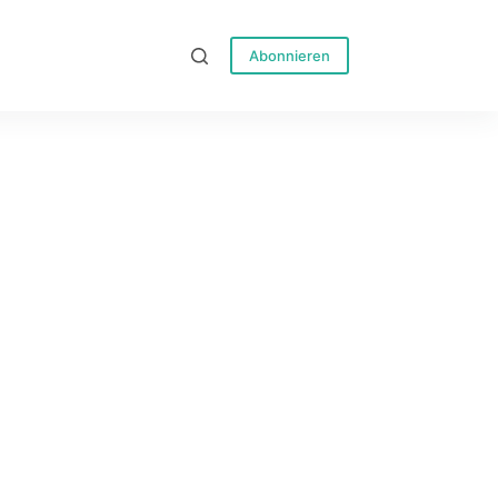
Abonnieren