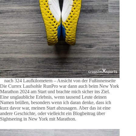
nach 324 Laufkilometern – Ansicht von der Fußinnenseite
Die Currex Laufsohle RunPro war dann auch beim New York
Marathon 2024 am Start und brachte mich sicher ins Ziel.
Eine unglaubliche Erlebnis, wenn tausend Leute deinen
Namen brüllen, besonders wenn ich daran denke, dass ich
kurz davor war, meinen Start abzusagen. Aber das ist eine
andere Geschichte, oder vielleicht ein Blogbeitrag über
Sightseeing in New York mit Marathon.