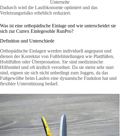
Unterseite
Dadurch wird die Laufökonomie optimiert und das
Verletzungsrisiko erheblich reduziert.
Was ist eine orthopädische Einlage und wie unterscheidet sie
sich zur Currex Einlegesohle RunPro?
Definition und Unterschiede
Orthopädische Einlagen werden individuell angepasst und
dienen der Korrektur von Fußfehlstellungen wie Plattfüßen,
Hohlfüßen oder Überpronation. Sie sind medizinische
Hilfsmittel und oft ärztlich verordnet. Da sie meist sehr starr
sind, eignen sie sich nicht unbedingt zum Joggen, da das
Fußgewölbe beim Laufen eine dynamische Funktion hat und
flexibler Unterstützung bedarf.