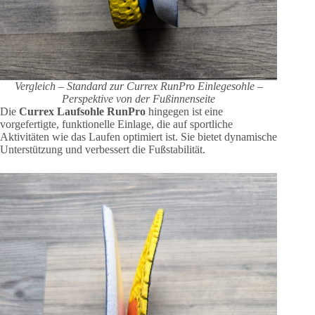
Vergleich – Standard zur Currex RunPro Einlegesohle –
Perspektive von der Fußinnenseite
Die
Currex Laufsohle RunPro
hingegen ist eine
vorgefertigte, funktionelle Einlage, die auf sportliche
Aktivitäten wie das Laufen optimiert ist. Sie bietet dynamische
Unterstützung und verbessert die Fußstabilität.