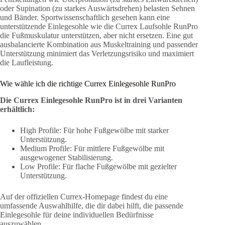
oder Supination (zu starkes Auswärtsdrehen) belasten Sehnen
und Bänder. Sportwissenschaftlich gesehen kann eine
unterstützende Einlegesohle wie die Currex Laufsohle RunPro
die Fußmuskulatur unterstützen, aber nicht ersetzen. Eine gut
ausbalancierte Kombination aus Muskeltraining und passender
Unterstützung minimiert das Verletzungsrisiko und maximiert
die Laufleistung.
Wie wähle ich die richtige Currex Einlegesohle RunPro
Die Currex Einlegesohle RunPro ist in drei Varianten
erhältlich:
High Profile: Für hohe Fußgewölbe mit starker
Unterstützung.
Medium Profile: Für mittlere Fußgewölbe mit
ausgewogener Stabilisierung.
Low Profile: Für flache Fußgewölbe mit gezielter
Unterstützung.
Auf der offiziellen Currex-Homepage findest du eine
umfassende Auswahlhilfe, die dir dabei hilft, die passende
Einlegesohle für deine individuellen Bedürfnisse
auszuwählen.