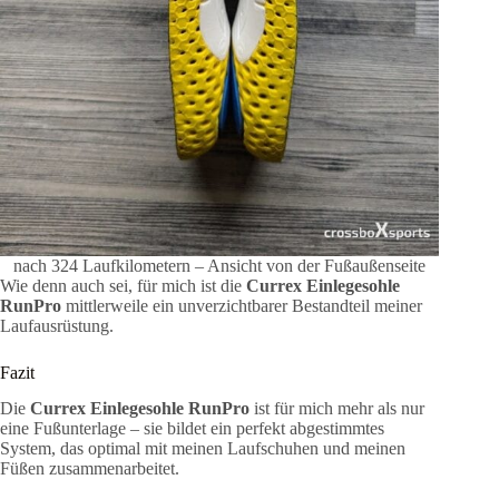
nach 324 Laufkilometern – Ansicht von der Fußaußenseite
Wie denn auch sei, für mich ist die
Currex Einlegesohle
RunPro
mittlerweile ein unverzichtbarer Bestandteil meiner
Laufausrüstung.
Fazit
Die
Currex Einlegesohle RunPro
ist für mich mehr als nur
eine Fußunterlage – sie bildet ein perfekt abgestimmtes
System, das optimal mit meinen Laufschuhen und meinen
Füßen zusammenarbeitet.