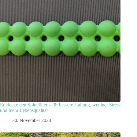
Entdecke den Spinefitter – für bessere Haltung, weniger Stress
und mehr Lebensqualität
30. November 2024