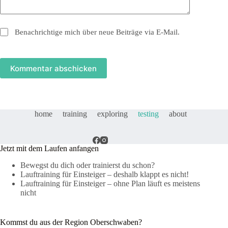
Benachrichtige mich über neue Beiträge via E-Mail.
Kommentar abschicken
home
training
exploring
testing
about
Jetzt mit dem Laufen anfangen
Bewegst du dich oder trainierst du schon?
Lauftraining für Einsteiger – deshalb klappt es nicht!
Lauftraining für Einsteiger – ohne Plan läuft es meistens
nicht
Kommst du aus der Region Oberschwaben?