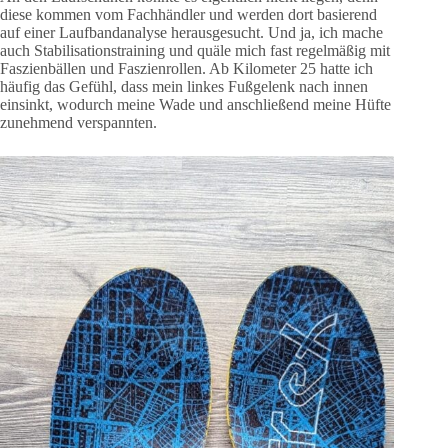
diese kommen vom Fachhändler und werden dort basierend
auf einer Laufbandanalyse herausgesucht. Und ja, ich mache
auch Stabilisationstraining und quäle mich fast regelmäßig mit
Faszienbällen und Faszienrollen. Ab Kilometer 25 hatte ich
häufig das Gefühl, dass mein linkes Fußgelenk nach innen
einsinkt, wodurch meine Wade und anschließend meine Hüfte
zunehmend verspannten.