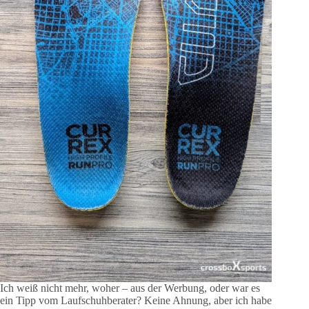
Ich weiß nicht mehr, woher – aus der Werbung, oder war es
ein Tipp vom Laufschuhberater? Keine Ahnung, aber ich habe