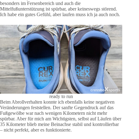
besonders im Fersenbereich und auch die
Mittelfußunterstützung ist spürbar, aber keineswegs störend.
Ich habe ein gutes Gefühl, aber laufen muss ich ja auch noch.
ready to run
Beim Abrollverhalten konnte ich ebenfalls keine negativen
Veränderungen feststellen. Der sanfte Gegendruck auf das
Fußgewölbe war nach wenigen Kilometern nicht mehr
spürbar. Aber für mich am Wichtigsten, selbst auf Läufen über
35 Kilometer blieb meine Beinachse stabil und kontrollierbar
– nicht perfekt, aber es funktionierte.