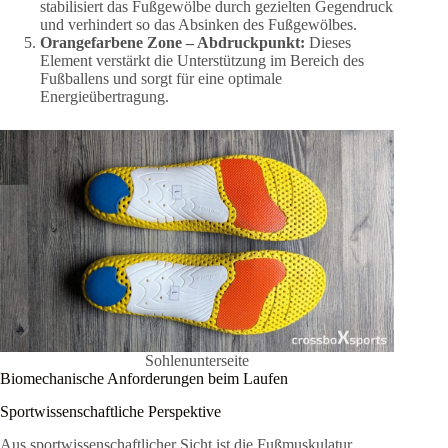
stabilisiert das Fußgewölbe durch gezielten Gegendruck
und verhindert so das Absinken des Fußgewölbes.
Orangefarbene Zone – Abdruckpunkt:
Dieses
Element verstärkt die Unterstützung im Bereich des
Fußballens und sorgt für eine optimale
Energieübertragung.
Sohlenunterseite
Biomechanische Anforderungen beim Laufen
Sportwissenschaftliche Perspektive
Aus sportwissenschaftlicher Sicht ist die Fußmuskulatur