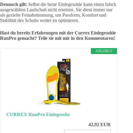
Dennoch gilt:
Selbst die beste Einlegesohle kann einen falsch
ausgewählten Laufschuh nicht ersetzen. Sie dient immer nur
als gezielte Feinabstimmung, um Passform, Komfort und
Stabilität des Schuhs weiter zu optimieren.
Hast du bereits Erfahrungen mit der Currex Einlegesohle
RunPro gemacht? Teile sie mit mir in den Kommentaren!
ANGEBOT
CURREX RunPro Einlegesohe
42,92 EUR