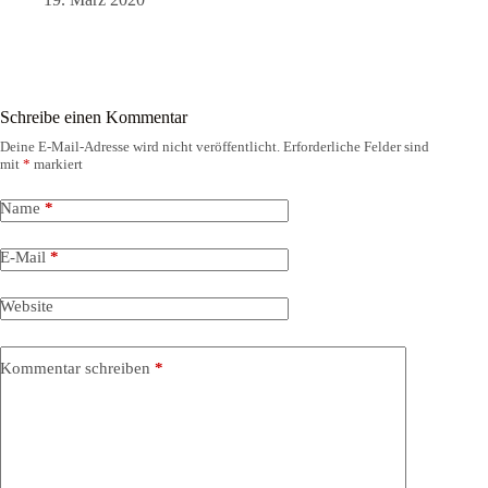
Schreibe einen Kommentar
Deine E-Mail-Adresse wird nicht veröffentlicht.
Erforderliche Felder sind
mit
*
markiert
Name
*
E-Mail
*
Website
Kommentar schreiben
*