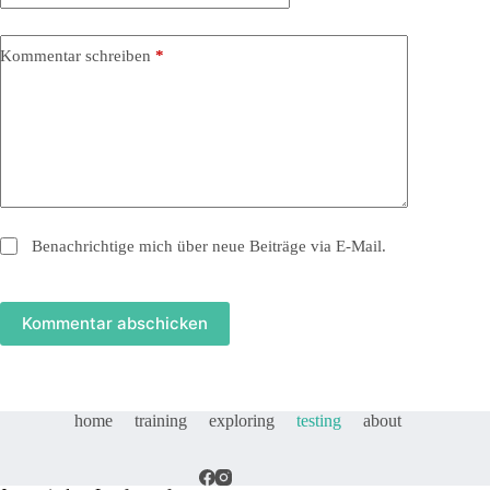
Kommentar schreiben
*
Benachrichtige mich über neue Beiträge via E-Mail.
Kommentar abschicken
home
training
exploring
testing
about