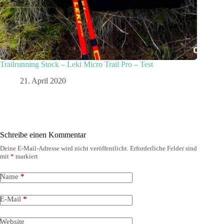
Trailrunning Stock – Leki Micro Trail Pro – Test
21. April 2020
Schreibe einen Kommentar
Deine E-Mail-Adresse wird nicht veröffentlicht.
Erforderliche Felder sind
mit
*
markiert
Name
*
E-Mail
*
Website