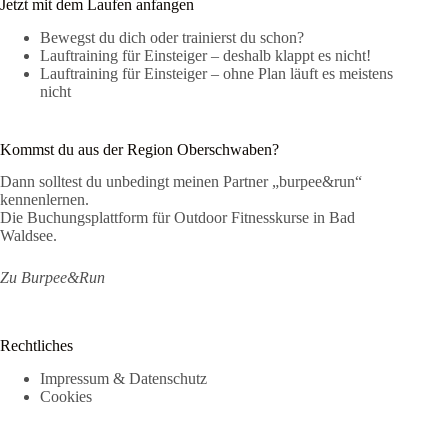
Jetzt mit dem Laufen anfangen
Bewegst du dich oder trainierst du schon?
Lauftraining für Einsteiger – deshalb klappt es nicht!
Lauftraining für Einsteiger – ohne Plan läuft es meistens
nicht
Kommst du aus der Region Oberschwaben?
Dann solltest du unbedingt meinen Partner „burpee&run“
kennenlernen.
Die Buchungsplattform für Outdoor Fitnesskurse in Bad
Waldsee.
Zu Burpee&Run
Rechtliches
Impressum & Datenschutz
Cookies