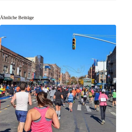
Ähnliche Beiträge