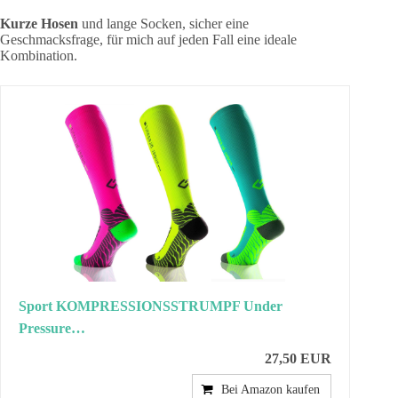
Kurze Hosen
und lange Socken, sicher eine
Geschmacksfrage, für mich auf jeden Fall eine ideale
Kombination.
Sport KOMPRESSIONSSTRUMPF Under
Pressure…
27,50 EUR
Bei Amazon kaufen