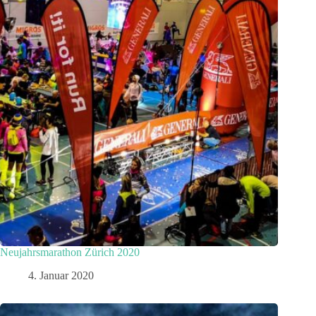
Neujahrsmarathon Zürich 2020
4. Januar 2020