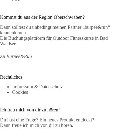
Kommst du aus der Region Oberschwaben?
Dann solltest du unbedingt meinen Partner „burpee&run“
kennenlernen.
Die Buchungsplattform für Outdoor Fitnesskurse in Bad
Waldsee.
Zu Burpee&Run
Rechtliches
Impressum & Datenschutz
Cookies
Ich freu mich von dir zu hören!
Du hast eine Frage? Ein neues Produkt entdeckt?
Dann freue ich mich von dir zu hören.