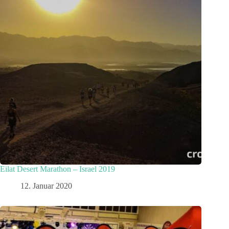
Eilat Desert Marathon – Israel 2019
12. Januar 2020