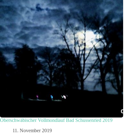
Oberschwäbischer Vollmondlauf Bad Schussenried 2019
11. November 2019