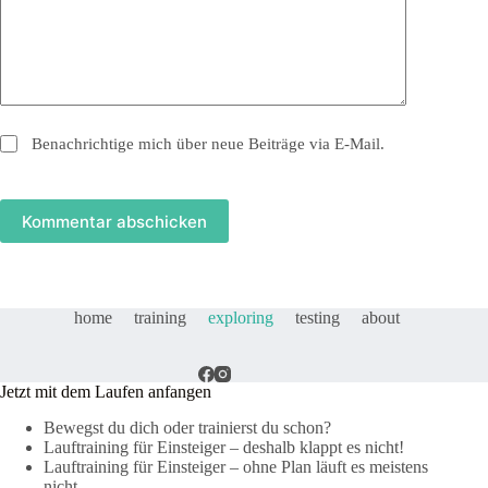
Benachrichtige mich über neue Beiträge via E-Mail.
Kommentar abschicken
home
training
exploring
testing
about
Jetzt mit dem Laufen anfangen
Bewegst du dich oder trainierst du schon?
Lauftraining für Einsteiger – deshalb klappt es nicht!
Lauftraining für Einsteiger – ohne Plan läuft es meistens
nicht