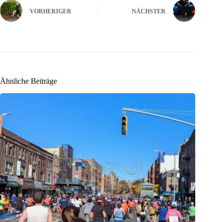
VORHERIGER
NÄCHSTER
Ähnliche Beiträge