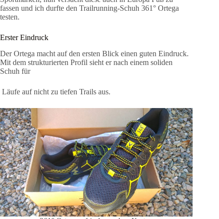
fassen und ich durfte den Trailrunning-Schuh 361° Ortega
testen.
Erster Eindruck
Der Ortega macht auf den ersten Blick einen guten Eindruck.
Mit dem strukturierten Profil sieht er nach einem soliden
Schuh für
Läufe auf nicht zu tiefen Trails aus.