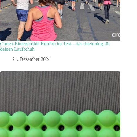
Currex Einlegesohle RunPro im Test – das finetuning für
deinen Laufschuh
21. Dezember 2024