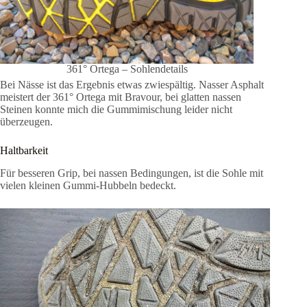
361° Ortega – Sohlendetails
Bei Nässe ist das Ergebnis etwas zwiespältig. Nasser Asphalt
meistert der 361° Ortega mit Bravour, bei glatten nassen
Steinen konnte mich die Gummimischung leider nicht
überzeugen.
Haltbarkeit
Für besseren Grip, bei nassen Bedingungen, ist die Sohle mit
vielen kleinen Gummi-Hubbeln bedeckt.