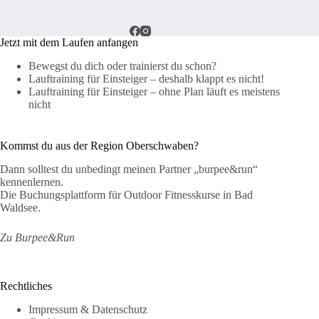
Jetzt mit dem Laufen anfangen
Bewegst du dich oder trainierst du schon?
Lauftraining für Einsteiger – deshalb klappt es nicht!
Lauftraining für Einsteiger – ohne Plan läuft es meistens
nicht
Kommst du aus der Region Oberschwaben?
Dann solltest du unbedingt meinen Partner „burpee&run“
kennenlernen.
Die Buchungsplattform für Outdoor Fitnesskurse in Bad
Waldsee.
Zu Burpee&Run
Rechtliches
Impressum & Datenschutz