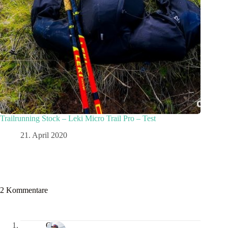
Trailrunning Stock – Leki Micro Trail Pro – Test
21. April 2020
2 Kommentare
Chris