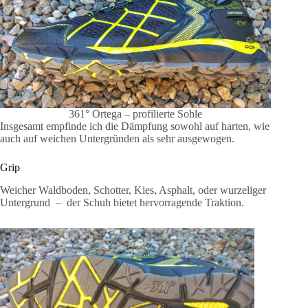
361° Ortega – profilierte Sohle
Insgesamt empfinde ich die Dämpfung sowohl auf harten, wie
auch auf weichen Untergründen als sehr ausgewogen.
Grip
Weicher Waldboden, Schotter, Kies, Asphalt, oder wurzeliger
Untergrund – der Schuh bietet hervorragende Traktion.