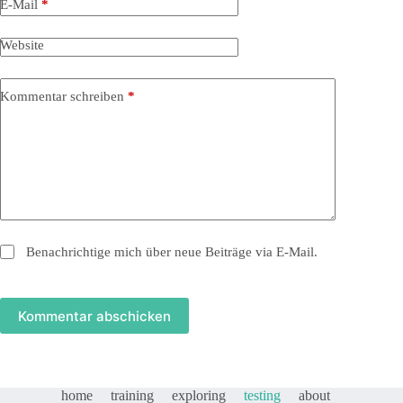
E-Mail
*
Website
Kommentar schreiben
*
Benachrichtige mich über neue Beiträge via E-Mail.
Kommentar abschicken
home
training
exploring
testing
about