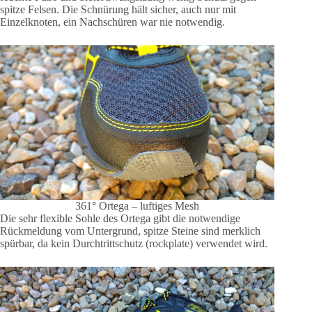
spitze Felsen. Die Schnürung hält sicher, auch nur mit
Einzelknoten, ein Nachschüren war nie notwendig.
361° Ortega – luftiges Mesh
Die sehr flexible Sohle des Ortega gibt die notwendige
Rückmeldung vom Untergrund, spitze Steine sind merklich
spürbar, da kein Durchtrittschutz (rockplate) verwendet wird.