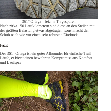
361° Ortega – leichte Tragespuren
Nach zirka 150 Laufkilometern sind diese an den Stellen mit
der größten Belastung etwas abgetragen, sonst macht der
Schuh nach wie vor einen sehr robusten Eindruck.
Fazit
Der 361° Ortega ist ein guter Allrounder für einfache Trail-
Läufe, er bietet einen bewährten Kompromiss aus Komfort
und Laufspaß.