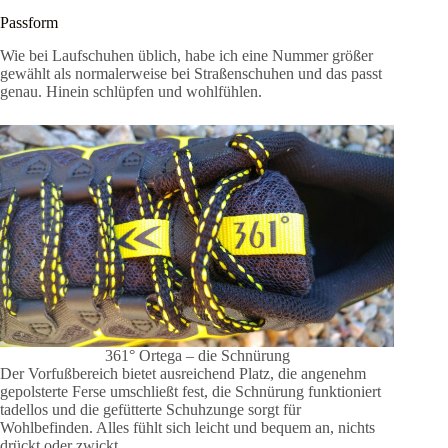
Passform
Wie bei Laufschuhen üblich, habe ich eine Nummer größer
gewählt als normalerweise bei Straßenschuhen und das passt
genau. Hinein schlüpfen und wohlfühlen.
361° Ortega – die Schnürung
Der Vorfußbereich bietet ausreichend Platz, die angenehm
gepolsterte Ferse umschließt fest, die Schnürung funktioniert
tadellos und die gefütterte Schuhzunge sorgt für
Wohlbefinden. Alles fühlt sich leicht und bequem an, nichts
drückt oder zwickt.