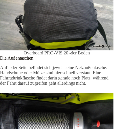
Overboard PRO-VIS 20 -der Boden
Die Außentaschen
Auf jeder Seite befindet sich jeweils eine Netzaußentasche.
Handschuhe oder Mütze sind hier schnell verstaut. Eine
Fahrradtrinkflasche findet darin gerade noch Platz, während
der Fahrt darauf zugreifen geht allerdings nicht.