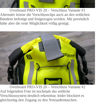
Overboard PRO-VIS 20 – Verschluss Variante #1
Alternativ könne die Verschlussclips auch an den seitlichen
Bändern befestigt und festgezogen werden. Mir persönlich
hätte aber die erste Möglichkeit völlig genügt.
Overboard PRO-VIS 20 – Verschluss Variante #2
Auf folgendem Foto ist nochmals das seitliche
Verschlusssystem deutlich erkennbar, leider blockiert es
gleichzeitig den Zugang zu den Netzaußentaschen.