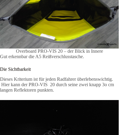
Overboard PRO-VIS 20 – der Blick in Innere
Gut erkennbar die A5 Reißverschlusstasche.
Die Sichtbarkeit
Dieses Kriterium ist für jeden Radfahrer überlebenswichtig.
Hier kann der PRO-VIS 20 durch seine zwei knapp 3o cm
langen Reflektoren punkten.