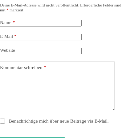
Deine E-Mail-Adresse wird nicht veröffentlicht.
Erforderliche Felder sind
mit
*
markiert
Name
*
E-Mail
*
Website
Kommentar schreiben
*
Benachrichtige mich über neue Beiträge via E-Mail.