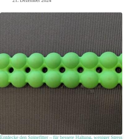
21. Dezember 2024
Entdecke den Spinefitter – für bessere Haltung, weniger Stress