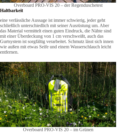
Overboard PRO-VIS 20 – der Regenduschetest
Haltbarkeit
eine verlässliche Aussage ist immer schwierig, jeder geht
schließlich unterschiedlich mit seiner Ausrüstung um. Aber
das Material vermittelt einen guten Eindruck, die Nähte sind
mit einer Überdeckung von 1 cm verschweißt, auch das
Gurtsystem ist sorgfältig verarbeitet. Schmutz lässt sich innen
wie außen mit etwas Seife und einem Wasserschlauch leicht
entfernen.
Overboard PRO-VIS 20 – im Grünen