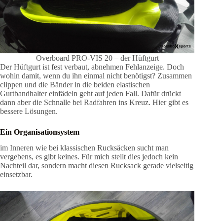
Overboard PRO-VIS 20 – der Hüftgurt
Der Hüftgurt ist fest verbaut, abnehmen Fehlanzeige. Doch
wohin damit, wenn du ihn einmal nicht benötigst? Zusammen
clippen und die Bänder in die beiden elastischen
Gurtbandhalter einfädeln geht auf jeden Fall. Dafür drückt
dann aber die Schnalle bei Radfahren ins Kreuz. Hier gibt es
bessere Lösungen.
Ein Organisationsystem
im Inneren wie bei klassischen Rucksäcken sucht man
vergebens, es gibt keines. Für mich stellt dies jedoch kein
Nachteil dar, sondern macht diesen Rucksack gerade vielseitig
einsetzbar.