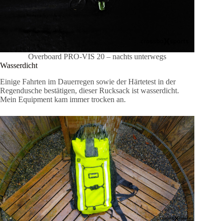
Overboard PRO-VIS 20 – nachts unterwegs
Wasserdicht
Einige Fahrten im Dauerregen sowie der Härtetest in der
Regendusche bestätigen, dieser Rucksack ist wasserdicht.
Mein Equipment kam immer trocken an.