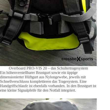
Overboard PRO-VIS 20 – das Schultertragesystem
Ein höhenverstellbarer Brustgurt sowie ein üppige
dimensionierter Hüftgurt aus Nylongewebe, jeweils mit
Schnellverschlusss komplettieren das Tragesystem. Eine
Handgriffschlaufe ist ebenfalls vorhanden. In den Brustgurt ist
eine kleine Signalpfeife für den Notfall integriert.