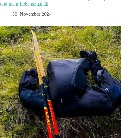
und mehr Lebensqualität
30. November 2024