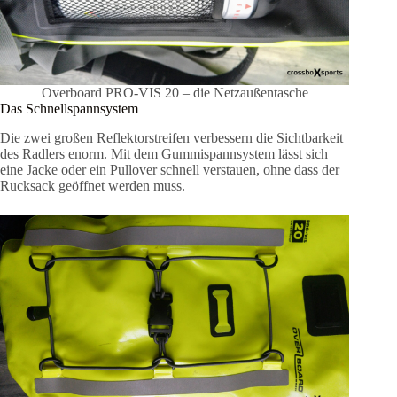
Overboard PRO-VIS 20 – die Netzaußentasche
Das Schnellspannsystem
Die zwei großen Reflektorstreifen verbessern die Sichtbarkeit
des Radlers enorm. Mit dem Gummispannsystem lässt sich
eine Jacke oder ein Pullover schnell verstauen, ohne dass der
Rucksack geöffnet werden muss.