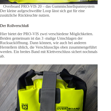
Overboard PRO-VIS 20 – das Gummischnellspannsystem
Der kleine aufgeschweißte Loop lässt sich gut für eine
zusätzliche Rückleuchte nutzen.
Der Rollverschluß
Hier bietet der PRO-VIS zwei verschiedene Möglichkeiten.
Beiden gemeinsam ist das 3 -malige Umschlagen der
Rucksacköffnung. Dann können, wie auch bei anderen
Herstellern üblich, die Verschlussclips oben zusammengeführt
werden. Ein breites Band mit Klettverschluss sichert nochmals
ab.