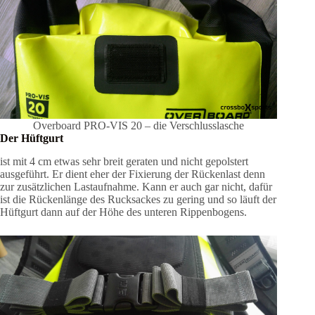
Overboard PRO-VIS 20 – die Verschlusslasche
Der Hüftgurt
ist mit 4 cm etwas sehr breit geraten und nicht gepolstert
ausgeführt. Er dient eher der Fixierung der Rückenlast denn
zur zusätzlichen Lastaufnahme. Kann er auch gar nicht, dafür
ist die Rückenlänge des Rucksackes zu gering und so läuft der
Hüftgurt dann auf der Höhe des unteren Rippenbogens.