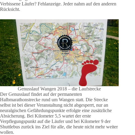
Verbissene Läufer? Fehlanzeige. Jeder nahm auf den anderen
Rücksicht.
Genusslauf Wangen 2018 – die Laufstrecke
Der Genusslauf findet auf der permanenten
Halbmarathonstrecke rund um Wangen statt. Die Strecke
selbst ist bei dieser Veranstaltung nicht abgesperrt, nur an
neuralgischen Gefährdungspunkte erfolgte eine zusätzliche
Absicherung. Bei Kilometer 5,5 wartet der erste
Verpflegungspunkt auf die Läufer und bei Kilometer 9 der
Shuttlebus zurück ins Ziel für alle, die heute nicht mehr weiter
wollen.