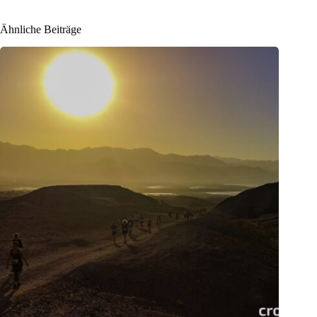
Ähnliche Beiträge