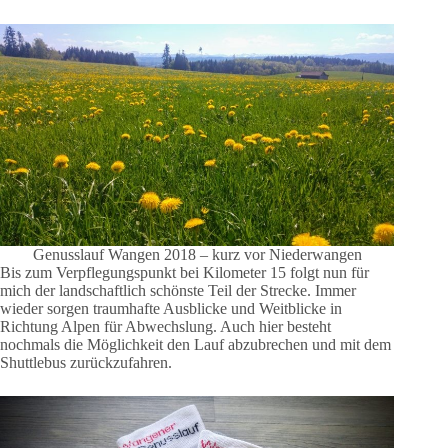
Genusslauf Wangen 2018 – kurz vor Niederwangen
Bis zum Verpflegungspunkt bei Kilometer 15 folgt nun für
mich der landschaftlich schönste Teil der Strecke. Immer
wieder sorgen traumhafte Ausblicke und Weitblicke in
Richtung Alpen für Abwechslung. Auch hier besteht
nochmals die Möglichkeit den Lauf abzubrechen und mit dem
Shuttlebus zurückzufahren.