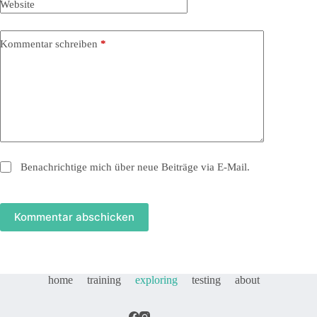
Website
Kommentar schreiben
*
Benachrichtige mich über neue Beiträge via E-Mail.
Kommentar abschicken
home
training
exploring
testing
about