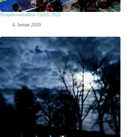
Neujahrsmarathon Zürich 2020
4. Januar 2020