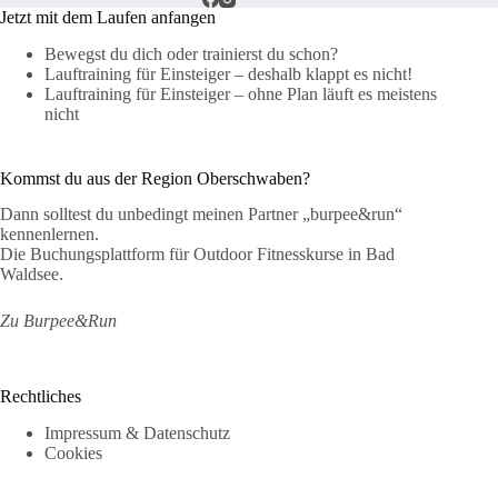
Jetzt mit dem Laufen anfangen
Bewegst du dich oder trainierst du schon?
Lauftraining für Einsteiger – deshalb klappt es nicht!
Lauftraining für Einsteiger – ohne Plan läuft es meistens
nicht
Kommst du aus der Region Oberschwaben?
Dann solltest du unbedingt meinen Partner „burpee&run“
kennenlernen.
Die Buchungsplattform für Outdoor Fitnesskurse in Bad
Waldsee.
Zu Burpee&Run
Rechtliches
Impressum & Datenschutz
Cookies