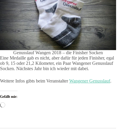
Genusslauf Wangen 2018 – die Finisher Socken
Eine Medaille gab es nicht, aber dafür für jeden Finisher, egal
ob 9, 15 oder 21,2 Kilometer, ein Paar Wangener Genusslauf
Socken. Nächstes Jahr bin ich wieder mit dabei.
Weitere Infos gibts beim Veranstalter
Wangener Genusslauf
.
Gefällt mir:
Wird
geladen …