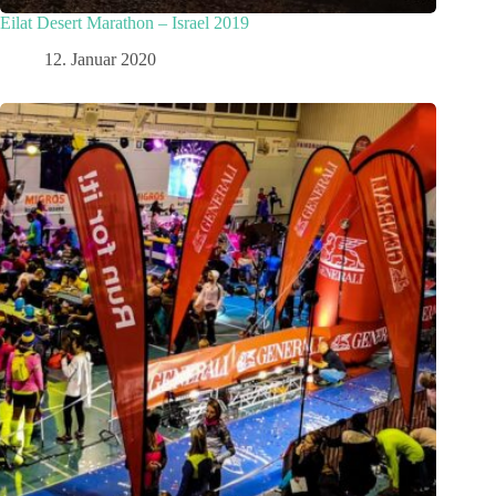
Eilat Desert Marathon – Israel 2019
12. Januar 2020