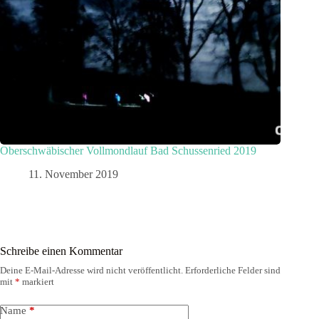
Oberschwäbischer Vollmondlauf Bad Schussenried 2019
11. November 2019
Schreibe einen Kommentar
Deine E-Mail-Adresse wird nicht veröffentlicht.
Erforderliche Felder sind
mit
*
markiert
Name
*