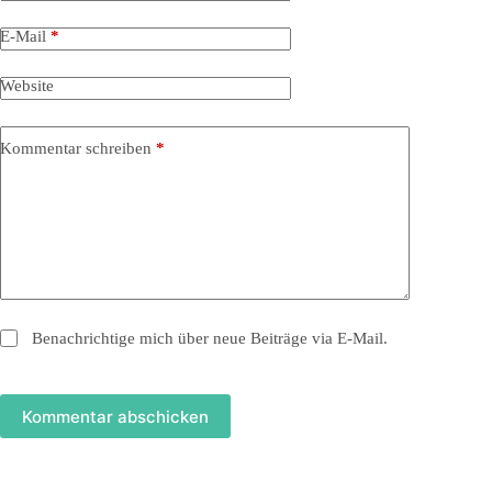
E-Mail
*
Website
Kommentar schreiben
*
Benachrichtige mich über neue Beiträge via E-Mail.
Kommentar abschicken