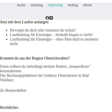
home
training
exploring
testing
about
Jetzt mit dem Laufen anfangen
Bewegst du dich oder trainierst du schon?
Lauftraining für Einsteiger – deshalb klappt es nicht!
Lauftraining für Einsteiger – ohne Plan läuft es meistens
nicht
Kommst du aus der Region Oberschwaben?
Dann solltest du unbedingt meinen Partner „burpee&run“
kennenlernen.
Die Buchungsplattform für Outdoor Fitnesskurse in Bad
Waldsee.
Zu Burpee&Run
Rechtliches