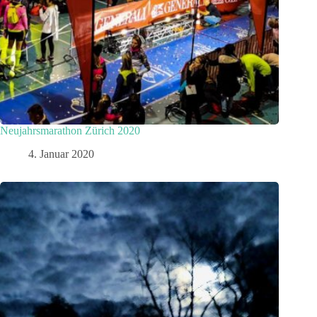
Neujahrsmarathon Zürich 2020
4. Januar 2020