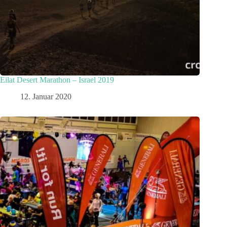
Eilat Desert Marathon – Israel 2019
12. Januar 2020