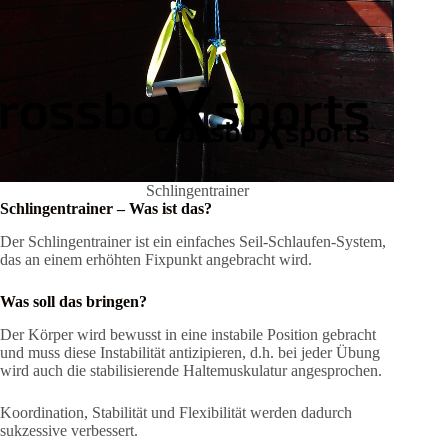
Schlingentrainer
Schlingentrainer –
Was ist das?
Der Schlingentrainer ist ein einfaches Seil-Schlaufen-System,
das an einem erhöhten Fixpunkt angebracht wird.
Was soll das bringen?
Der Körper wird bewusst in eine instabile Position gebracht
und muss diese Instabilität antizipieren, d.h. bei jeder Übung
wird auch die stabilisierende Haltemuskulatur angesprochen.
Koordination, Stabilität und Flexibilität werden dadurch
sukzessive verbessert.