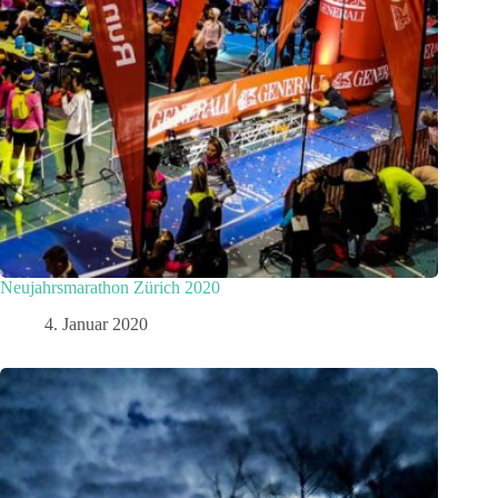
Neujahrsmarathon Zürich 2020
4. Januar 2020