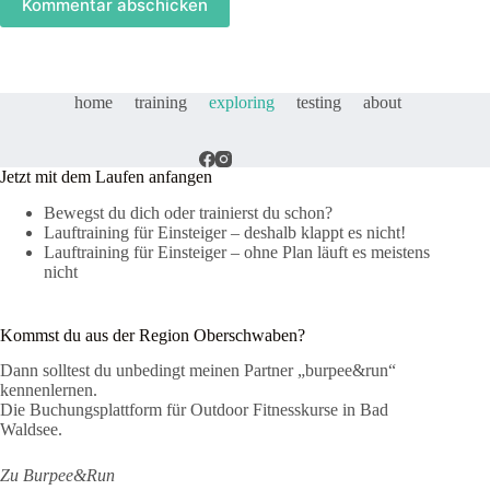
Kommentar abschicken
home
training
exploring
testing
about
Jetzt mit dem Laufen anfangen
Bewegst du dich oder trainierst du schon?
Lauftraining für Einsteiger – deshalb klappt es nicht!
Lauftraining für Einsteiger – ohne Plan läuft es meistens
nicht
Kommst du aus der Region Oberschwaben?
Dann solltest du unbedingt meinen Partner „burpee&run“
kennenlernen.
Die Buchungsplattform für Outdoor Fitnesskurse in Bad
Waldsee.
Zu Burpee&Run