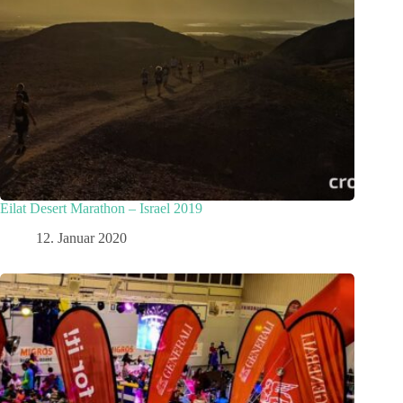
Eilat Desert Marathon – Israel 2019
12. Januar 2020