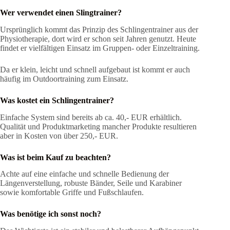
Wer verwendet einen Slingtrainer?
Ursprünglich kommt das Prinzip des Schlingentrainer aus der
Physiotherapie, dort wird er schon seit Jahren genutzt. Heute
findet er vielfältigen Einsatz im Gruppen- oder Einzeltraining.
Da er klein, leicht und schnell aufgebaut ist kommt er auch
häufig im Outdoortraining zum Einsatz.
Was kostet ein Schlingentrainer?
Einfache System sind bereits ab ca. 40,- EUR erhältlich.
Qualität und Produktmarketing mancher Produkte resultieren
aber in Kosten von über 250,- EUR.
Was ist beim Kauf zu beachten?
Achte auf eine einfache und schnelle Bedienung der
Längenverstellung, robuste Bänder, Seile und Karabiner
sowie komfortable Griffe und Fußschlaufen.
Was benötige ich sonst noch?