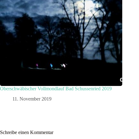
Oberschwäbischer Vollmondlauf Bad Schussenried 2019
11. November 2019
Schreibe einen Kommentar