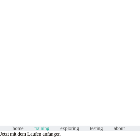
home
training
exploring
testing
about
Jetzt mit dem Laufen anfangen