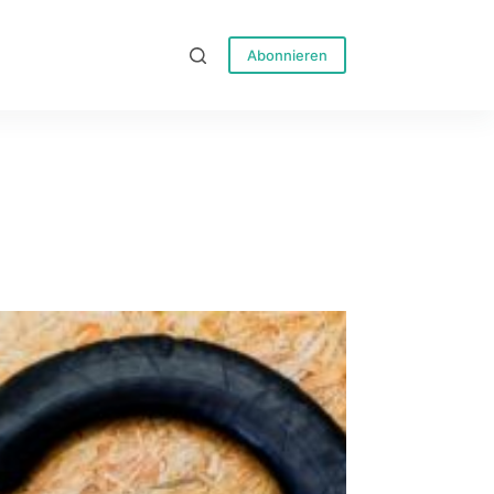
Abonnieren