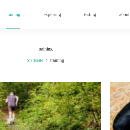
training
exploring
testing
about
training
Startseite
training