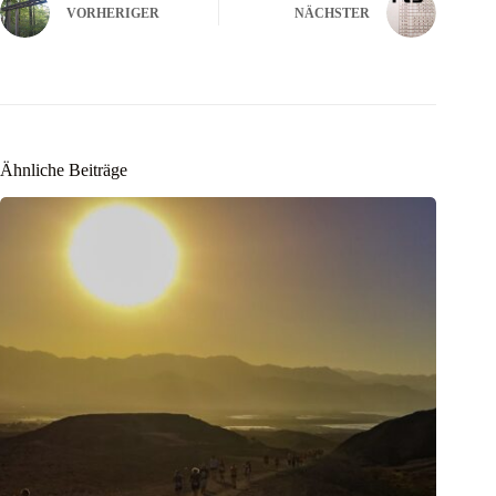
VORHERIGER
NÄCHSTER
Ähnliche Beiträge