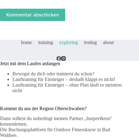
Kommentar abschicken
home
training
exploring
testing
about
Jetzt mit dem Laufen anfangen
Bewegst du dich oder trainierst du schon?
Lauftraining für Einsteiger – deshalb klappt es nicht!
Lauftraining für Einsteiger – ohne Plan läuft es meistens
nicht
Kommst du aus der Region Oberschwaben?
Dann solltest du unbedingt meinen Partner „burpee&run“
kennenlernen.
Die Buchungsplattform für Outdoor Fitnesskurse in Bad
Waldsee.