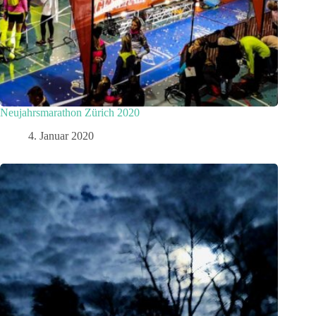
Neujahrsmarathon Zürich 2020
4. Januar 2020