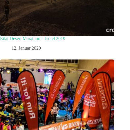
Eilat Desert Marathon – Israel 2019
12. Januar 2020