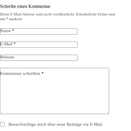
Schreibe einen Kommentar
Deine E-Mail-Adresse wird nicht veröffentlicht.
Erforderliche Felder sind
mit
*
markiert
Name
*
E-Mail
*
Website
Kommentar schreiben
*
Benachrichtige mich über neue Beiträge via E-Mail.