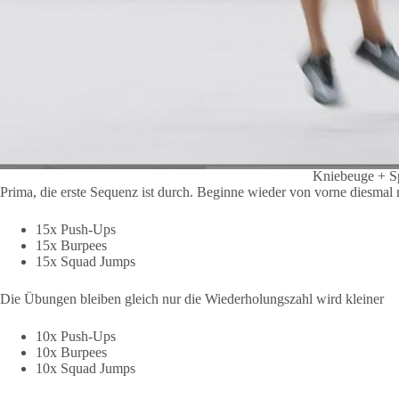
Kniebeuge + S
Prima, die erste Sequenz ist durch. Beginne wieder von vorne diesmal 
15x Push-Ups
15x Burpees
15x Squad Jumps
Die Übungen bleiben gleich nur die Wiederholungszahl wird kleiner
10x Push-Ups
10x Burpees
10x Squad Jumps