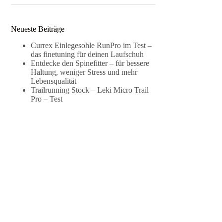
Neueste Beiträge
Currex Einlegesohle RunPro im Test –
das finetuning für deinen Laufschuh
Entdecke den Spinefitter – für bessere
Haltung, weniger Stress und mehr
Lebensqualität
Trailrunning Stock – Leki Micro Trail
Pro – Test