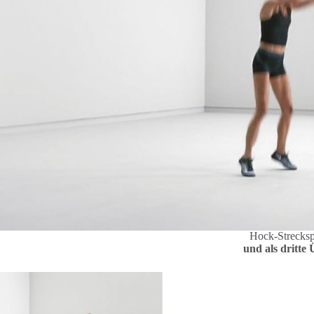
Hock-Strecks
und als dritte