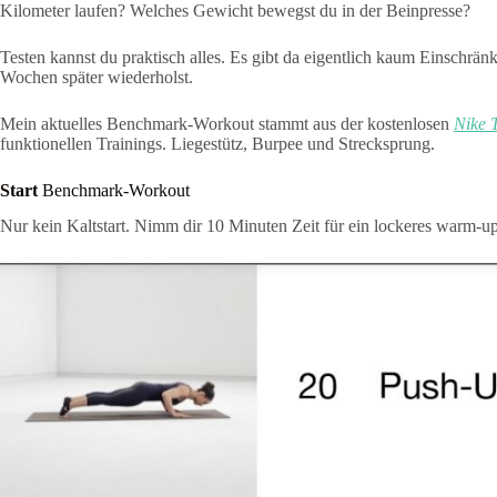
Kilometer laufen? Welches Gewicht bewegst du in der Beinpresse?
Testen kannst du praktisch alles. Es gibt da eigentlich kaum Einschränk
Wochen später wiederholst.
Mein aktuelles Benchmark-Workout stammt aus der kostenlosen
Nike 
funktionellen Trainings. Liegestütz, Burpee und Strecksprung.
Start
Benchmark-Workout
Nur kein Kaltstart. Nimm dir 10 Minuten Zeit für ein lockeres warm-up,