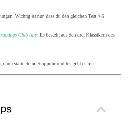
ungen. Wichtig ist nur, dass du den gleichen Test 4-6
Trainings Club App
. Es besteht aus den drei Klassikern des
 dann starte deine Stoppuhr und los geht es mit