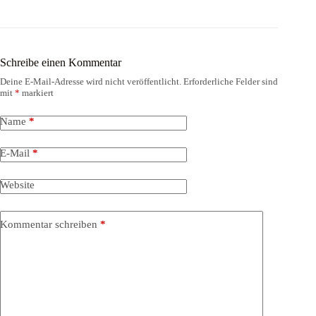
Schreibe einen Kommentar
Deine E-Mail-Adresse wird nicht veröffentlicht.
Erforderliche Felder sind
mit
*
markiert
Name
*
E-Mail
*
Website
Kommentar schreiben
*