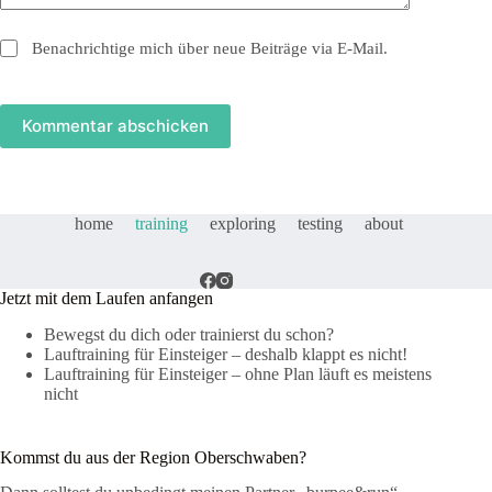
Benachrichtige mich über neue Beiträge via E-Mail.
Kommentar abschicken
home
training
exploring
testing
about
Jetzt mit dem Laufen anfangen
Bewegst du dich oder trainierst du schon?
Lauftraining für Einsteiger – deshalb klappt es nicht!
Lauftraining für Einsteiger – ohne Plan läuft es meistens
nicht
Kommst du aus der Region Oberschwaben?