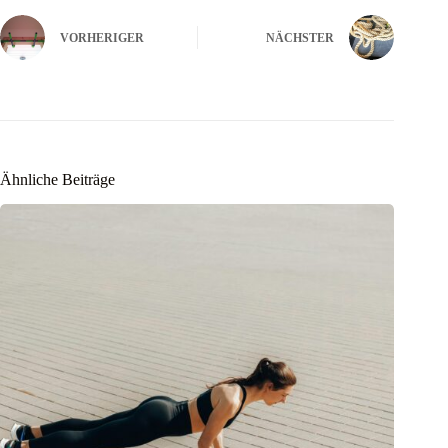
VORHERIGER
NÄCHSTER
Ähnliche Beiträge