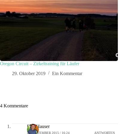
Oregon Circuit – Zirkeltraining für Läufer
29. Oktober 2019
Ein Kommentar
4 Kommentare
Ralf Hauser
22. NOVEMBER 2015 / 16:24
ANTWORTEN