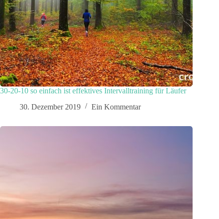
30-20-10 so einfach ist effektives Intervalltraining für Läufer
30. Dezember 2019
Ein Kommentar