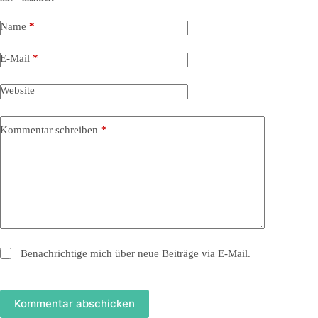
Name
*
E-Mail
*
Website
Kommentar schreiben
*
Benachrichtige mich über neue Beiträge via E-Mail.
Kommentar abschicken