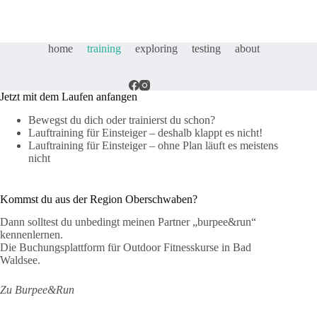
home
training
exploring
testing
about
Jetzt mit dem Laufen anfangen
Bewegst du dich oder trainierst du schon?
Lauftraining für Einsteiger – deshalb klappt es nicht!
Lauftraining für Einsteiger – ohne Plan läuft es meistens
nicht
Kommst du aus der Region Oberschwaben?
Dann solltest du unbedingt meinen Partner „burpee&run“
kennenlernen.
Die Buchungsplattform für Outdoor Fitnesskurse in Bad
Waldsee.
Zu Burpee&Run