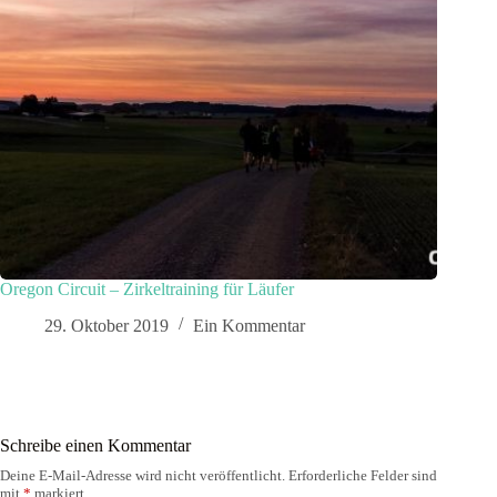
Oregon Circuit – Zirkeltraining für Läufer
29. Oktober 2019
Ein Kommentar
Schreibe einen Kommentar
Deine E-Mail-Adresse wird nicht veröffentlicht.
Erforderliche Felder sind
mit
*
markiert