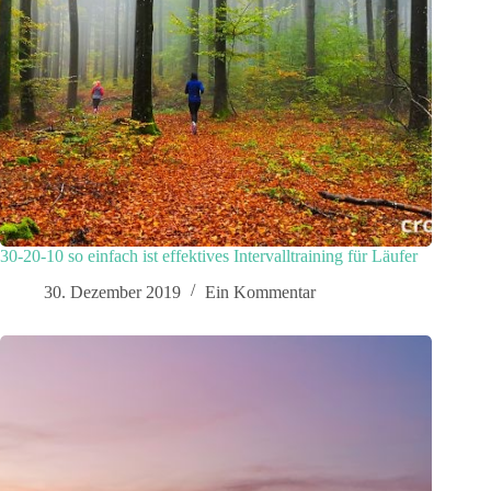
30-20-10 so einfach ist effektives Intervalltraining für Läufer
30. Dezember 2019
Ein Kommentar