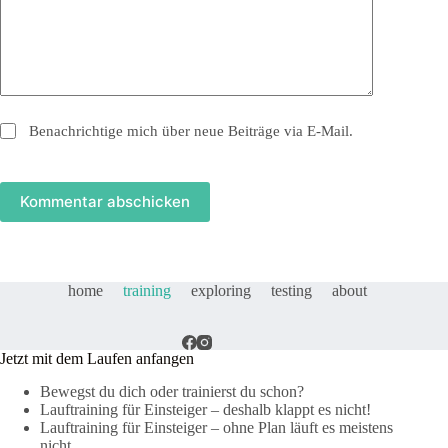
Benachrichtige mich über neue Beiträge via E-Mail.
Kommentar abschicken
home
training
exploring
testing
about
Jetzt mit dem Laufen anfangen
Bewegst du dich oder trainierst du schon?
Lauftraining für Einsteiger – deshalb klappt es nicht!
Lauftraining für Einsteiger – ohne Plan läuft es meistens
nicht