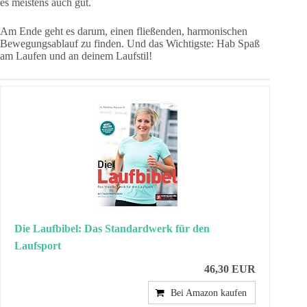
es meistens auch gut.
Am Ende geht es darum, einen fließenden, harmonischen
Bewegungsablauf zu finden. Und das Wichtigste: Hab Spaß
am Laufen und an deinem Laufstil!
Die Laufbibel: Das Standardwerk für den
Laufsport
46,30 EUR
Bei Amazon kaufen