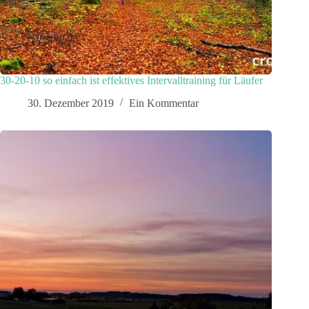
30-20-10 so einfach ist effektives Intervalltraining für Läufer
30. Dezember 2019
Ein Kommentar