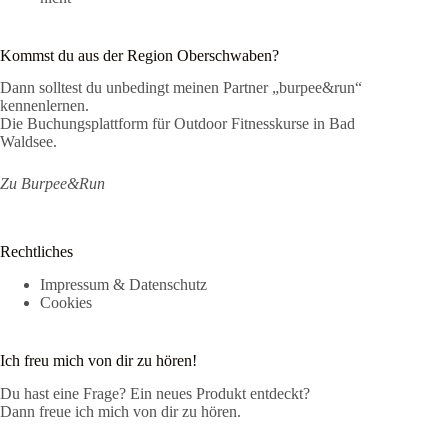
Kommst du aus der Region Oberschwaben?
Dann solltest du unbedingt meinen Partner „burpee&run“
kennenlernen.
Die Buchungsplattform für Outdoor Fitnesskurse in Bad
Waldsee.
Zu Burpee&Run
Rechtliches
Impressum & Datenschutz
Cookies
Ich freu mich von dir zu hören!
Du hast eine Frage? Ein neues Produkt entdeckt?
Dann freue ich mich von dir zu hören.