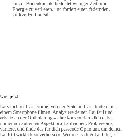
kurzer Bodenkontakt bedeutet weniger Zeit, um
Energie zu verlieren, und fördert einen federnden,
kraftvollen Laufstil.
Und jetzt?
Lass dich mal von vorne, von der Seite und von hinten mit
einem Smartphone filmen. Analysiere deinen Laufstil und
arbeite an der Optimierung – aber konzentriere dich dabei
immer nur auf einen Aspekt pro Laufeinheit. Probiere aus,
variiere, und finde das für dich passende Optimum, um deinen
Laufstil wirklich zu verbessern. Wenn es sich gut anfühlt, ist