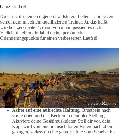
Ganz konkret:
Du darfst dir deinen eigenen Laufstil erarbeiten – am besten
gemeinsam mit einem qualifizierten Trainer. Ja, das heißt
wirklich „erarbeiten“, denn von allein passiert es nicht.
Vielleicht helfen dir dabei meine persönlichen
Orientierungspunkte für einen verbesserten Laufstil:
Achte auf eine aufrechte Haltung
: Brustbein nach
vorne oben und das Becken in neutraler Stellung.
Aktiviere deine Gesäßmuskulatur. Stell dir vor, dein
Kopf wird von einem unsichtbaren Faden nach oben
gezogen, sodass du eine gerade Linie vom Scheitel bis