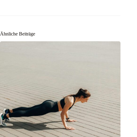
Ähnliche Beiträge