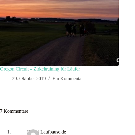
Oregon Circuit – Zirkeltraining für Läufer
29. Oktober 2019
Ein Kommentar
7 Kommentare
Hans | Laufpause.de