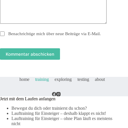
Benachrichtige mich über neue Beiträge via E-Mail.
Kommentar abschicken
home
training
exploring
testing
about
Jetzt mit dem Laufen anfangen
Bewegst du dich oder trainierst du schon?
Lauftraining für Einsteiger – deshalb klappt es nicht!
Lauftraining für Einsteiger – ohne Plan läuft es meistens
nicht