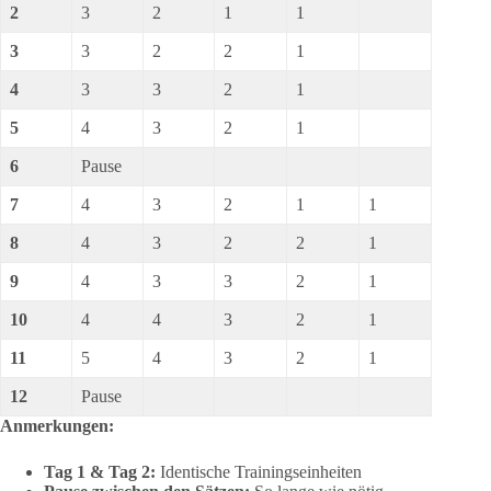
2
3
2
1
1
3
3
2
2
1
4
3
3
2
1
5
4
3
2
1
6
Pause
7
4
3
2
1
1
8
4
3
2
2
1
9
4
3
3
2
1
10
4
4
3
2
1
11
5
4
3
2
1
12
Pause
Anmerkungen:
Tag 1 & Tag 2:
Identische Trainingseinheiten