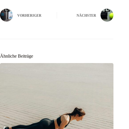
VORHERIGER
NÄCHSTER
Ähnliche Beiträge