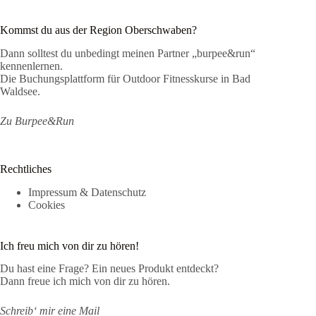
Kommst du aus der Region Oberschwaben?
Dann solltest du unbedingt meinen Partner „burpee&run“
kennenlernen.
Die Buchungsplattform für Outdoor Fitnesskurse in Bad
Waldsee.
Zu Burpee&Run
Rechtliches
Impressum & Datenschutz
Cookies
Ich freu mich von dir zu hören!
Du hast eine Frage? Ein neues Produkt entdeckt?
Dann freue ich mich von dir zu hören.
Schreib‘ mir eine Mail