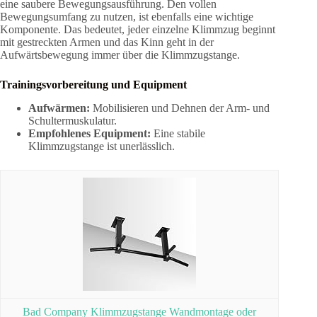
eine saubere Bewegungsausführung. Den vollen
Bewegungsumfang zu nutzen, ist ebenfalls eine wichtige
Komponente. Das bedeutet, jeder einzelne Klimmzug beginnt
mit gestreckten Armen und das Kinn geht in der
Aufwärtsbewegung immer über die Klimmzugstange.
Trainingsvorbereitung und Equipment
Aufwärmen:
Mobilisieren und Dehnen der Arm- und
Schultermuskulatur.
Empfohlenes Equipment:
Eine stabile
Klimmzugstange ist unerlässlich.
Bad Company Klimmzugstange Wandmontage oder