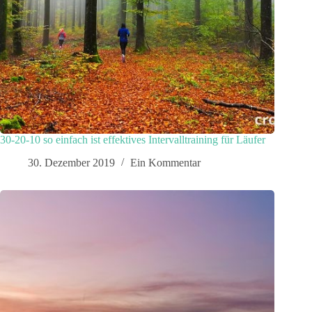
30-20-10 so einfach ist effektives Intervalltraining für Läufer
30. Dezember 2019
Ein Kommentar