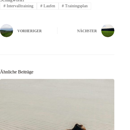
#
Intervalltraining
#
Laufen
#
Trainingsplan
VORHERIGER
NÄCHSTER
Ähnliche Beiträge