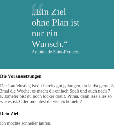
„Ein Ziel
ohne Plan ist
nur ein
Wunsch.“
Antoine de Saint-Exupéry
Die Voraussetzungen
Der Laufeinstieg ist dir bereits gut gelungen, du läufst gerne 2-
3mal die Woche, es macht dir einfach Spaß und auch nach 7
Kilometer bist du noch locker drauf. Prima, dann lass alles so
wie es ist. Oder möchtest du vielleicht mehr?
Dein Ziel
Ich möchte schneller laufen.