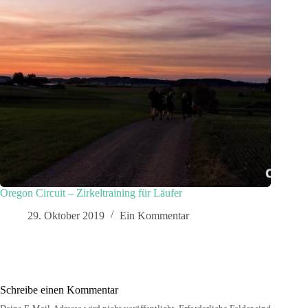
Oregon Circuit – Zirkeltraining für Läufer
29. Oktober 2019
Ein Kommentar
Schreibe einen Kommentar