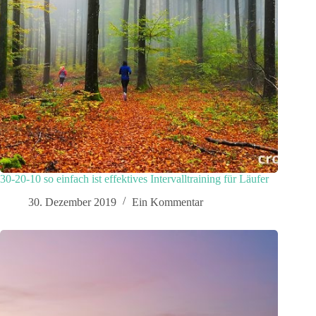
30-20-10 so einfach ist effektives Intervalltraining für Läufer
30. Dezember 2019
Ein Kommentar