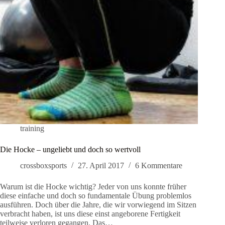
training
Die Hocke – ungeliebt und doch so wertvoll
crossboxsports
27. April 2017
6 Kommentare
Warum ist die Hocke wichtig? Jeder von uns konnte früher
diese einfache und doch so fundamentale Übung problemlos
ausführen. Doch über die Jahre, die wir vorwiegend im Sitzen
verbracht haben, ist uns diese einst angeborene Fertigkeit
teilweise verloren gegangen. Das…