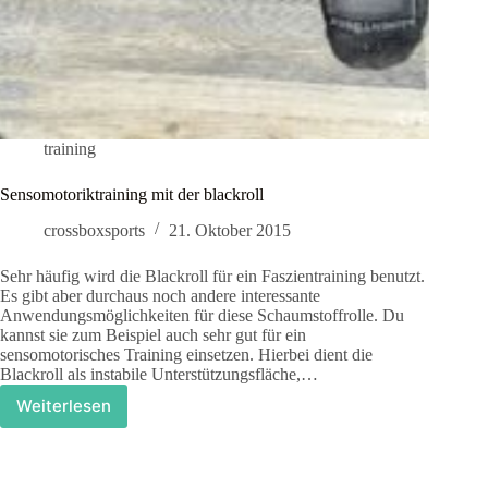
training
Sensomotoriktraining mit der blackroll
crossboxsports
21. Oktober 2015
Sehr häufig wird die Blackroll für ein Faszientraining benutzt.
Es gibt aber durchaus noch andere interessante
Anwendungsmöglichkeiten für diese Schaumstoffrolle. Du
kannst sie zum Beispiel auch sehr gut für ein
sensomotorisches Training einsetzen. Hierbei dient die
Blackroll als instabile Unterstützungsfläche,…
Weiterlesen
Sensomotoriktraining
mit
der
blackroll