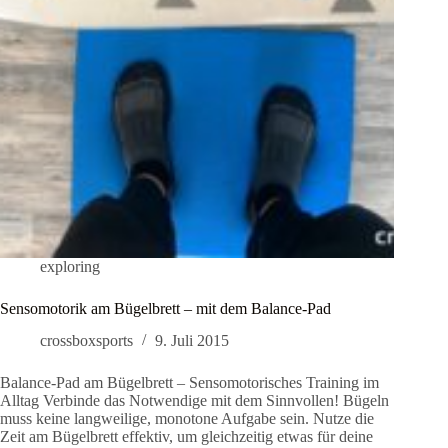
exploring
Sensomotorik am Bügelbrett – mit dem Balance-Pad
crossboxsports
9. Juli 2015
Balance-Pad am Bügelbrett – Sensomotorisches Training im
Alltag Verbinde das Notwendige mit dem Sinnvollen! Bügeln
muss keine langweilige, monotone Aufgabe sein. Nutze die
Zeit am Bügelbrett effektiv, um gleichzeitig etwas für deine