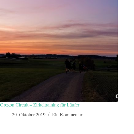
Oregon Circuit – Zirkeltraining für Läufer
29. Oktober 2019
Ein Kommentar