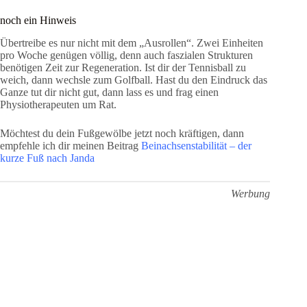
noch ein Hinweis
Übertreibe es nur nicht mit dem „Ausrollen“. Zwei Einheiten
pro Woche genügen völlig, denn auch faszialen Strukturen
benötigen Zeit zur Regeneration. Ist dir der Tennisball zu
weich, dann wechsle zum Golfball. Hast du den Eindruck das
Ganze tut dir nicht gut, dann lass es und frag einen
Physiotherapeuten um Rat.
Möchtest du dein Fußgewölbe jetzt noch kräftigen, dann
empfehle ich dir meinen Beitrag
Beinachsenstabilität – der
kurze Fuß nach Janda
Werbung