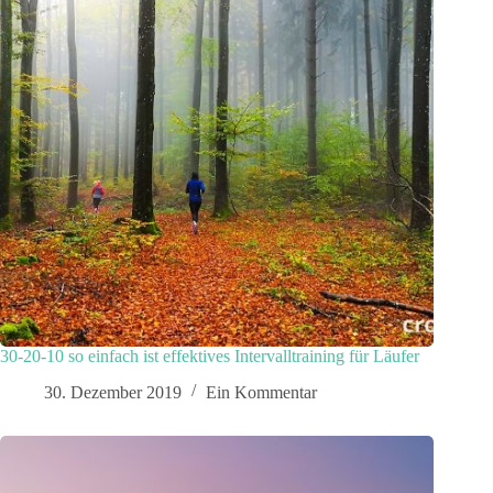
30-20-10 so einfach ist effektives Intervalltraining für Läufer
30. Dezember 2019
Ein Kommentar