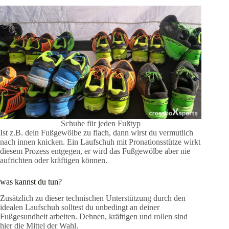
Schuhe für jeden Fußtyp
Ist z.B. dein Fußgewölbe zu flach, dann wirst du vermutlich
nach innen knicken. Ein Laufschuh mit Pronationsstütze wirkt
diesem Prozess entgegen, er wird das Fußgewölbe aber nie
aufrichten oder kräftigen können.
was kannst du tun?
Zusätzlich zu dieser technischen Unterstützung durch den
idealen Laufschuh solltest du unbedingt an deiner
Fußgesundheit arbeiten. Dehnen, kräftigen und rollen sind
hier die Mittel der Wahl.