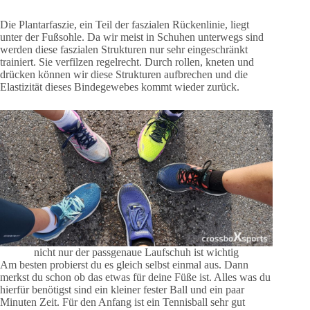
Die Plantarfaszie, ein Teil der faszialen Rückenlinie, liegt
unter der Fußsohle. Da wir meist in Schuhen unterwegs sind
werden diese faszialen Strukturen nur sehr eingeschränkt
trainiert. Sie verfilzen regelrecht. Durch rollen, kneten und
drücken können wir diese Strukturen aufbrechen und die
Elastizität dieses Bindegewebes kommt wieder zurück.
nicht nur der passgenaue Laufschuh ist wichtig
Am besten probierst du es gleich selbst einmal aus. Dann
merkst du schon ob das etwas für deine Füße ist. Alles was du
hierfür benötigst sind ein kleiner fester Ball und ein paar
Minuten Zeit. Für den Anfang ist ein Tennisball sehr gut