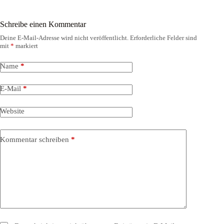
Schreibe einen Kommentar
Deine E-Mail-Adresse wird nicht veröffentlicht.
Erforderliche Felder sind
mit
*
markiert
Name
*
E-Mail
*
Website
Kommentar schreiben
*