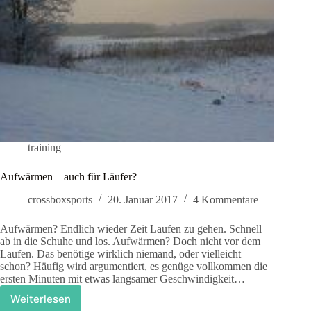
training
Aufwärmen – auch für Läufer?
crossboxsports
20. Januar 2017
4 Kommentare
Aufwärmen? Endlich wieder Zeit Laufen zu gehen. Schnell
ab in die Schuhe und los. Aufwärmen? Doch nicht vor dem
Laufen. Das benötige wirklich niemand, oder vielleicht
schon? Häufig wird argumentiert, es genüge vollkommen die
ersten Minuten mit etwas langsamer Geschwindigkeit…
Weiterlesen
Aufwärmen