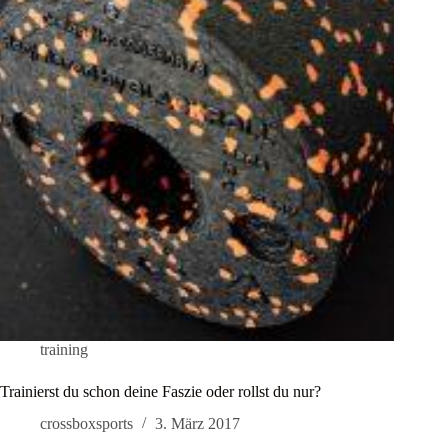
training
Trainierst du schon deine Faszie oder rollst du nur?
crossboxsports
3. März 2017