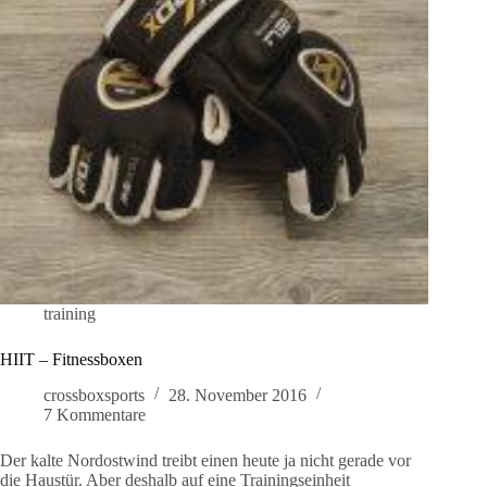
training
HIIT – Fitnessboxen
crossboxsports
28. November 2016
7 Kommentare
Der kalte Nordostwind treibt einen heute ja nicht gerade vor
die Haustür. Aber deshalb auf eine Trainingseinheit