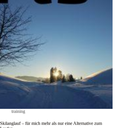
training
Skilanglauf – für mich mehr als nur eine Alternative zum