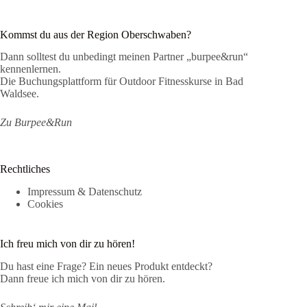
Kommst du aus der Region Oberschwaben?
Dann solltest du unbedingt meinen Partner „burpee&run“
kennenlernen.
Die Buchungsplattform für Outdoor Fitnesskurse in Bad
Waldsee.
Zu Burpee&Run
Rechtliches
Impressum & Datenschutz
Cookies
Ich freu mich von dir zu hören!
Du hast eine Frage? Ein neues Produkt entdeckt?
Dann freue ich mich von dir zu hören.